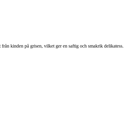
från kinden på grisen, vilket ger en saftig och smakrik delikatess.