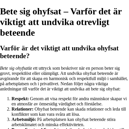
Bete sig ohyfsat – Varför det är
viktigt att undvika otrevligt
beteende
Varför är det viktigt att undvika ohyfsat
beteende?
Bete sig ohyfsat
är ett uttryck som beskriver när en person beter sig
grovt, respektlöst eller olämpligt. Att undvika ohyfsat beteende är
avgörande för att skapa en harmonisk och respektfull miljö i samhället,
på arbetsplatsen och i privatlivet. Nedan följer några viktiga
anledningar till varför det är viktigt att undvika att bete sig ohyfsat:
Respekt:
Genom att visa respekt för andra människor skapar vi
en atmosfär av ömsesidig värdighet och förståelse.
Relationer:
Ohyfsat beteende kan skada relationer och leda till
konflikter som kan vara svåra att lösa.
Arbetsmiljö:
På arbetsplatsen kan ohyfsat beteende störa
arbetsklimatet och minska effektiviteten.