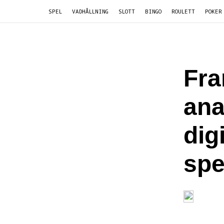
SPEL
VADHÅLLNING
SLOTT
BINGO
ROULETT
POKER
Fra
ana
dig
spe