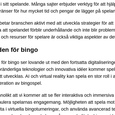
i sitt spelande. Många sajter erbjuder verktyg för att hjä
gränser för hur mycket tid och pengar de lägger på spela
betar branschen aktivt med att utveckla strategier för att
a att spelandet förblir underhållande och inte blir problem
 och resurser för spelare är också viktiga aspekter av de
den för bingo
för bingo ser lovande ut med den fortsatta digitaliserin
öränderliga teknologier och innovativa idéer kommer spel
tt utvecklas. AI och virtual reality kan spela en stor roll i 
eration av bingospel.
nolikt att vi kommer att se fler interaktiva och immersiva
imulera spelarnas engagemang. Möjligheten att spela mot
elta i virtuella bingoturneringar, och använda avancerad te