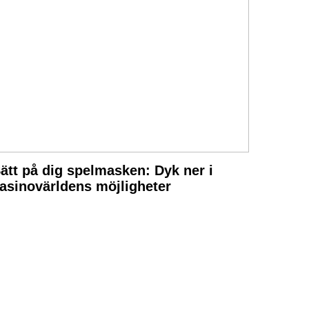
ätt på dig spelmasken: Dyk ner i
asinovärldens möjligheter