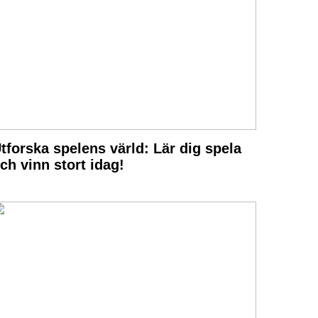
tforska spelens värld: Lär dig spela
ch vinn stort idag!