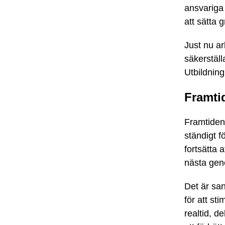
ansvariga 
att sätta 
Just nu ar
säkerställ
Utbildning
Framti
Framtiden 
ständigt f
fortsätta a
nästa gen
Det är san
för att st
realtid, d