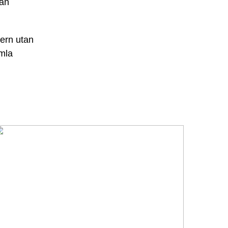
kan
dern utan
amla