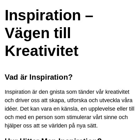
Inspiration –
Vägen till
Kreativitet
Vad är Inspiration?
Inspiration är den gnista som tänder vår kreativitet
och driver oss att skapa, utforska och utveckla våra
idéer. Det kan vara en känsla, en upplevelse eller till
och med en person som stimulerar vårt sinne och
hjälper oss att se världen på nya sätt.