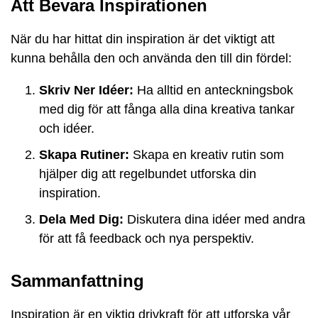
Att Bevara Inspirationen
När du har hittat din inspiration är det viktigt att
kunna behålla den och använda den till din fördel:
Skriv Ner Idéer:
Ha alltid en anteckningsbok
med dig för att fånga alla dina kreativa tankar
och idéer.
Skapa Rutiner:
Skapa en kreativ rutin som
hjälper dig att regelbundet utforska din
inspiration.
Dela Med Dig:
Diskutera dina idéer med andra
för att få feedback och nya perspektiv.
Sammanfattning
Inspiration är en viktig drivkraft för att utforska vår