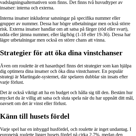
vadslagningsalternativen som finns. Det finns två huvudtyper av
insatser: interna och externa.
Interna insatser inkluderar satsningar på specifika nummer eller
grupper av nummer. Dessa har högre utbetalningar men också större
risk. Externa insatser handlar om att satsa på färger (röd eller svart),
udda eller jämna nummer, eller låg/hög (1-18 eller 19-36). Dessa har
lägre utbetalningar men också en större chans att vinna.
Strategier för att öka dina vinstchanser
Även om roulette är ett hasardspel finns det strategier som kan hjälpa
dig optimera dina insatser och öka dina vinstchanser. En populär
strategi är Martingale-systemet, där spelaren dubblar sin insats efter
varje förlust.
Det är också viktigt att ha en budget och hålla sig till den. Bestäm hur
mycket du är villig att satsa och sluta spela när du har uppnått ditt mål,
oavsett om det är vinst eller förlust.
Känn till husets fördel
Varje spel har en inbyggd husfördel, och roulette är inget undantag. I
europeisk roulette ligger husets fördel på cirka 2,7%, medan den