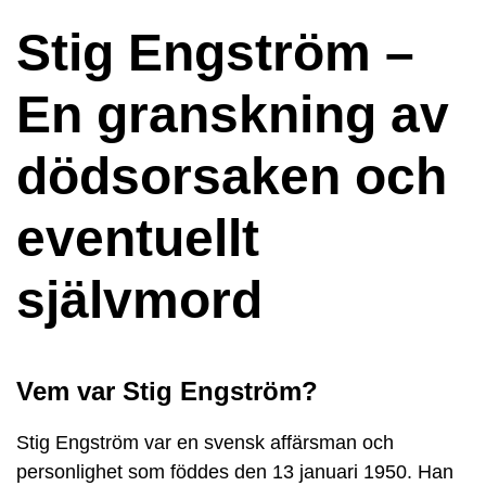
Stig Engström –
En granskning av
dödsorsaken och
eventuellt
självmord
Vem var Stig Engström?
Stig Engström var en svensk affärsman och
personlighet som föddes den 13 januari 1950. Han