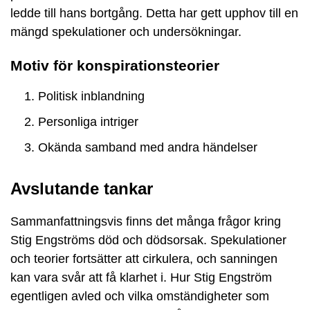
ledde till hans bortgång. Detta har gett upphov till en
mängd spekulationer och undersökningar.
Motiv för konspirationsteorier
Politisk inblandning
Personliga intriger
Okända samband med andra händelser
Avslutande tankar
Sammanfattningsvis finns det många frågor kring
Stig Engströms död och dödsorsak. Spekulationer
och teorier fortsätter att cirkulera, och sanningen
kan vara svår att få klarhet i. Hur Stig Engström
egentligen avled och vilka omständigheter som